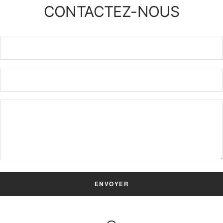
CONTACTEZ-NOUS
ENVOYER