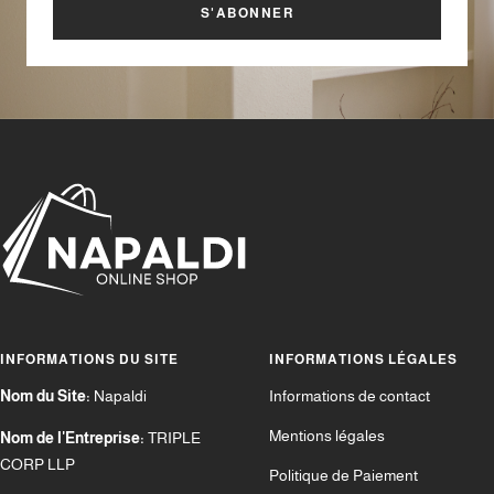
S'ABONNER
INFORMATIONS DU SITE
INFORMATIONS LÉGALES
Nom du Site:
Napaldi
Informations de contact
Mentions légales
Nom de l'Entreprise:
TRIPLE
CORP LLP
Politique de Paiement