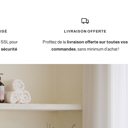
ISÉ
LIVRAISON OFFERTE
e SSL pour
Profitez de la
livraison offerte sur toutes vos
 sécurité
commandes
, sans minimum d’achat !