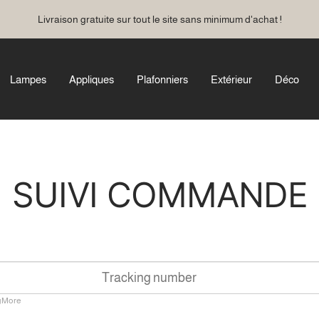
Livraison gratuite sur tout le site sans minimum d'achat !
Lampes
Appliques
Plafonniers
Extérieur
Déco
SUIVI COMMANDE
gMore