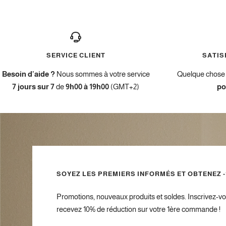
SERVICE CLIENT
SATIS
Besoin d'aide ?
Nous sommes à votre service
Quelque chose 
7 jours sur 7
de
9h00 à 19h00
(GMT+2)
po
SOYEZ LES PREMIERS INFORMÉS ET OBTENEZ -
Promotions, nouveaux produits et soldes. Inscrivez-vo
recevez 10% de réduction sur votre 1ère commande !