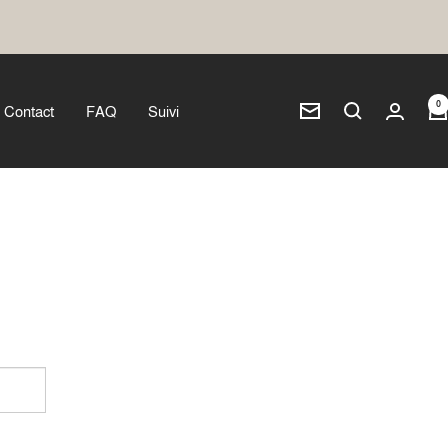
0
Contact
FAQ
Suivi
Newsletter